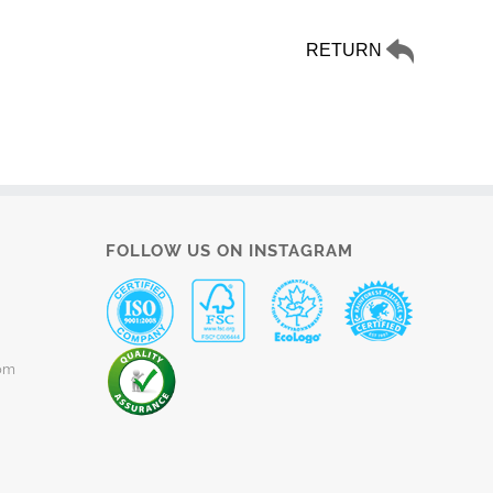
RETURN
FOLLOW US ON INSTAGRAM
om