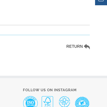
RETURN
FOLLOW US ON INSTAGRAM