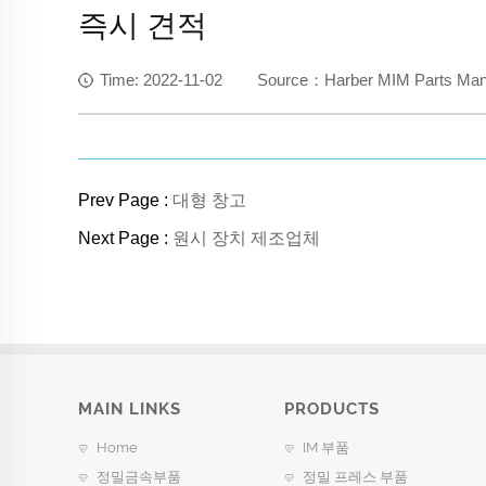
즉시 견적
Time: 2022-11-02 Source：Harber MIM Parts Manuf
Prev Page :
대형 창고
Next Page :
원시 장치 제조업체
MAIN LINKS
PRODUCTS
Home
IM 부품
정밀금속부품
정밀 프레스 부품