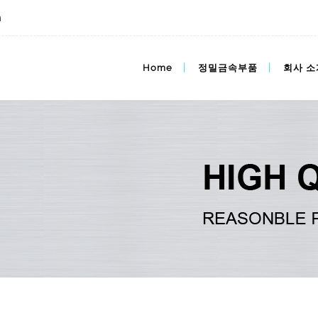
m
Home
정밀금속부품
회사 소