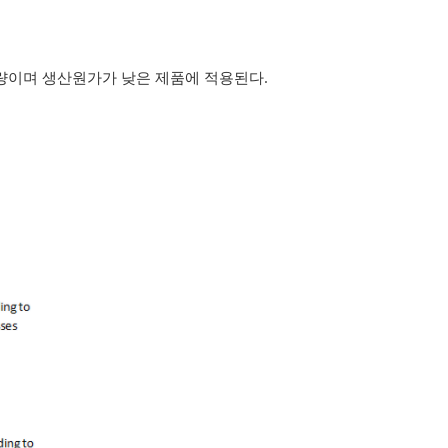
량이며 생산원가가 낮은 제품에 적용된다.