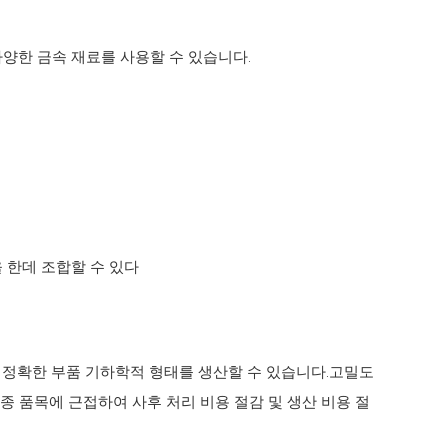
다양한 금속 재료를 사용할 수 있습니다.
 한데 조합할 수 있다
없이 정확한 부품 기하학적 형태를 생산할 수 있습니다.고밀도
종 품목에 근접하여 사후 처리 비용 절감 및 생산 비용 절