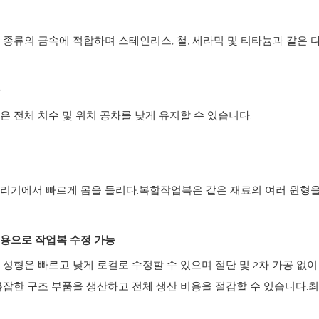
 종류의 금속에 적합하며 스테인리스, 철, 세라믹 및 티타늄과 같은 
은 전체 치수 및 위치 공차를 낮게 유지할 수 있습니다.
리기에서 빠르게 몸을 돌리다.복합작업복은 같은 재료의 여러 원형을
용으로 작업복 수정 가능
출 성형은 빠르고 낮게 로컬로 수정할 수 있으며 절단 및 2차 가공 
복잡한 구조 부품을 생산하고 전체 생산 비용을 절감할 수 있습니다.최