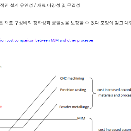
적인 설계 유연성 / 재료 다양성 및 무결성
 재료 구성비의 정확성과 균일성을 보장할 수 있다.모양이 같고 대