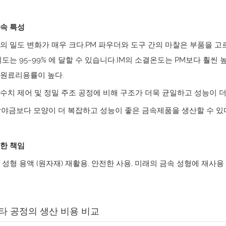
속 특성
의 밀도 변화가 매우 크다.PM 파우더와 도구 간의 마찰은 부품을 고
밀도는 95~99% 에 달할 수 있습니다.IM의 소결온도는 PM보다 훨씬
원료리용률이 높다.
수치 제어 및 정밀 주조 공정에 비해 구조가 더욱 균일하고 성능이 
말야금보다 모양이 더 복잡하고 성능이 좋은 금속제품을 생산할 수 있
한 책임
 성형 용액 (원자재) 재활용, 안전한 사용, 미래의 금속 성형에 재사용
기타 공정의 생산 비용 비교