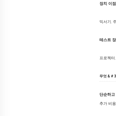
장치 이점
믹서기, 
테스트 장
프로젝터,
무엇 & #
단순하고
추가 비용