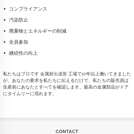
コンプライアンス
汚染防止
廃棄物とエネルギーの削減
全員参加
継続性の向上
私たちはプロです
金属射出成形
工場で10年以上働いてきました
が、あなたの要求を私たちに伝えるだけで、私たちの販売員は
生産前にあなたとすべてを確認します。最高の金属部品がドア
にタイムリーに現れます。
CONTACT