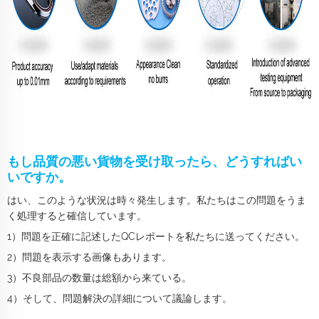
もし品質の悪い貨物を受け取ったら、どうすればい
いですか。
はい、このような状況は時々発生します。私たちはこの問題をうま
く処理すると確信しています。
1）問題を正確に記述したQCレポートを私たちに送ってください。
2）問題を表示する画像もあります。
3）不良部品の数量は総額から来ている。
4）そして、問題解決の詳細について議論します。