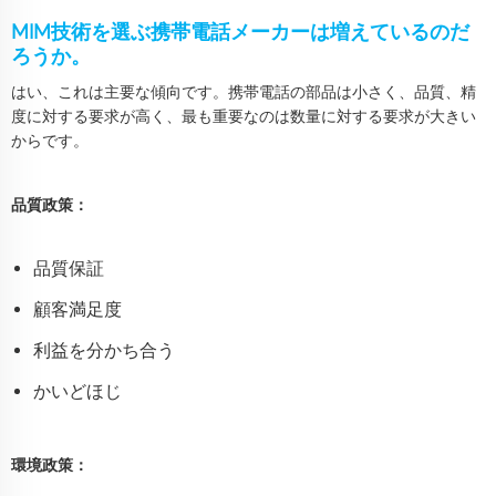
MIM技術を選ぶ携帯電話メーカーは増えているのだ
ろうか。
はい、これは主要な傾向です。携帯電話の部品は小さく、品質、精
度に対する要求が高く、最も重要なのは数量に対する要求が大きい
からです。
品質政策：
品質保証
顧客満足度
利益を分かち合う
かいどほじ
環境政策：