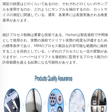
測定の頻度はどのくらいであるのか、それぞれどのくらいのサンプ
ルを使用するのか、どのようにサンプルを抽出するのか、ロットサ
イズの測定に関連している。通常、各業界には直接実施される検査
基準があります。
統計プロセス制御は重要な技術である。Harberは製造過程で中間体
として使用され、実際の過程でドリフト状態の程度を評価するため
の標準条件であり、MIMのプロセス製品を許容可能な範囲内に維持
することを目的としている。いずれのプロセスにも一定の変動があ
りますが、ハーバーはドリフトを連続的に監視するプロセス能力の
許容範囲を超える結果になる可能性があります。