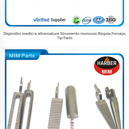
Dispositivi medici e attrezzature Strumento monouso Biopsia Forceps
Tip Parts