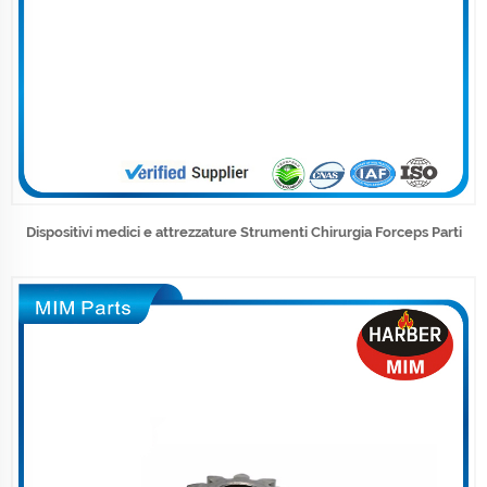
Dispositivi medici e attrezzature Strumenti Chirurgia Forceps Parti