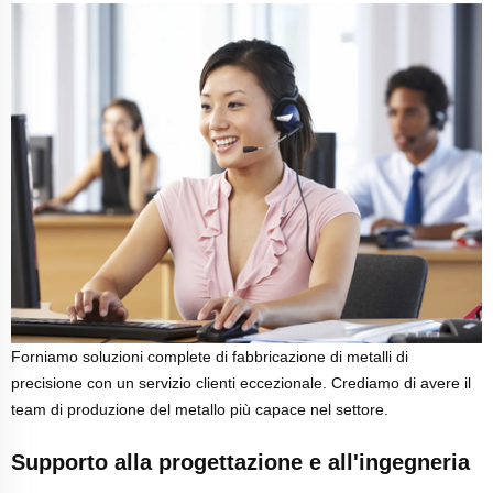
Forniamo soluzioni complete di fabbricazione di metalli di
precisione con un servizio clienti eccezionale. Crediamo di avere il
team di produzione del metallo più capace nel settore.
Supporto alla progettazione e all'ingegneria