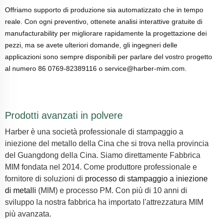
Offriamo supporto di produzione sia automatizzato che in tempo
reale. Con ogni preventivo, ottenete analisi interattive gratuite di
manufacturability per migliorare rapidamente la progettazione dei
pezzi, ma se avete ulteriori domande, gli ingegneri delle
applicazioni sono sempre disponibili per parlare del vostro progetto
al numero 86 0769-82389116 o service@harber-mim.com.
Prodotti avanzati in polvere
Harber è una società professionale di stampaggio a
iniezione del metallo della Cina che si trova nella provincia
del Guangdong della Cina. Siamo direttamente
Fabbrica
MIM
fondata nel 2014. Come produttore professionale e
fornitore di soluzioni di
processo di stampaggio a iniezione
di metalli
(MIM) e processo PM. Con più di 10 anni di
sviluppo la nostra fabbrica ha importato l'attrezzatura MIM
più avanzata.