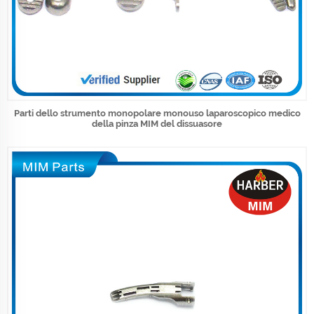
Parti dello strumento monopolare monouso laparoscopico medico
della pinza MIM del dissuasore