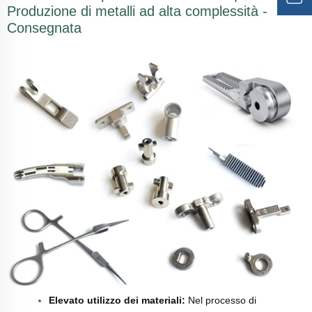
Produzione di metalli ad alta complessità -
Consegnata
Elevato utilizzo dei materiali:
Nel processo di