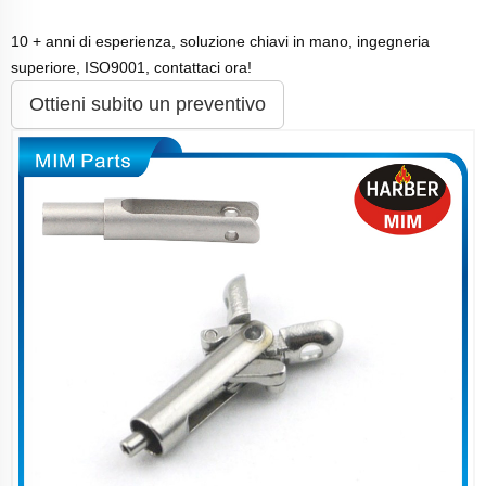
10 + anni di esperienza, soluzione chiavi in mano, ingegneria
superiore, ISO9001, contattaci ora!
Ottieni subito un preventivo