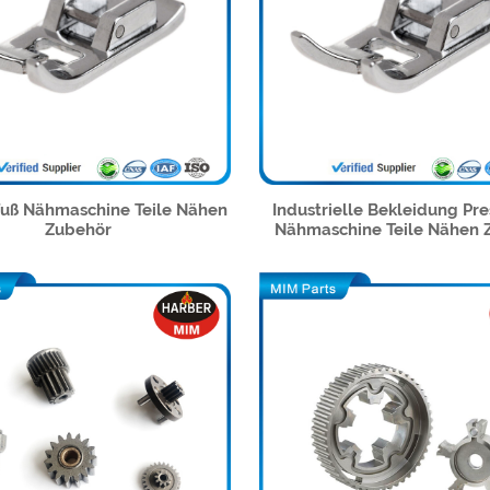
Fuß Nähmaschine Teile Nähen
Industrielle Bekleidung Pre
Zubehör
Nähmaschine Teile Nähen 