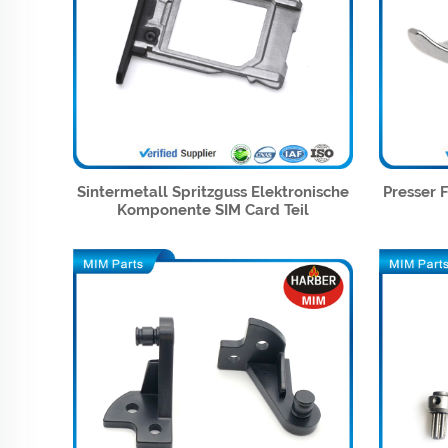
Sintermetall Spritzguss Elektronische
Presser 
Komponente SIM Card Teil