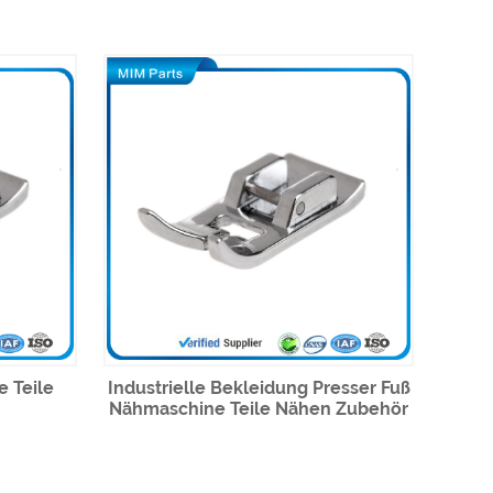
 Teile
Industrielle Bekleidung Presser Fuß
Nähmaschine Teile Nähen Zubehör