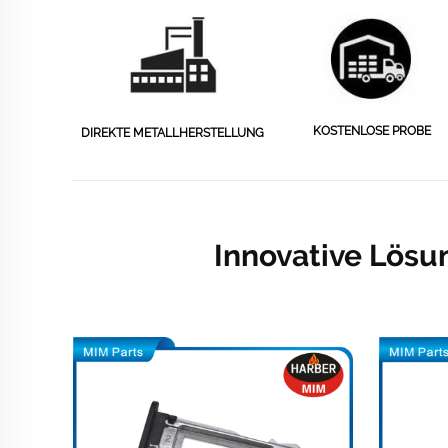
KOSTENLOSE PROBE
DIREKTE METALLHERSTELLUNG
Innovative Lösu