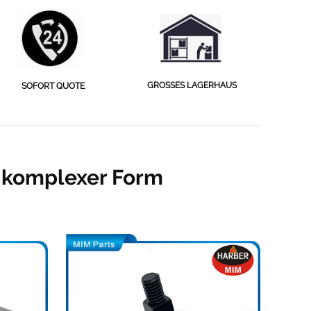
GROSSES LAGERHAUS
SOFORT QUOTE
t komplexer Form