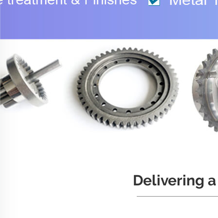
Delivering 