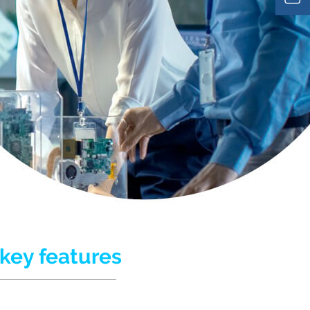
key features