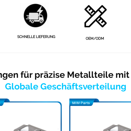
SCHNELLE LIEFERUNG
OEM/ODM
ngen für präzise Metallteile mi
Globale Geschäftsverteilung