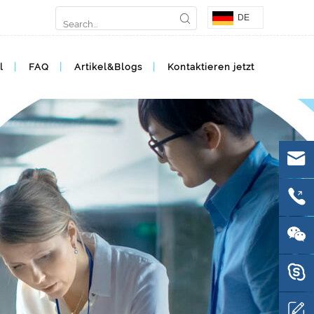
DE
l
FAQ
Artikel&Blogs
Kontaktieren jetzt