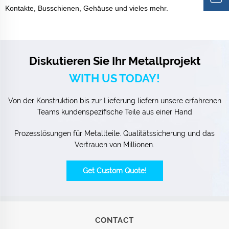
Kontakte, Busschienen, Gehäuse und vieles mehr.
Diskutieren Sie Ihr Metallprojekt
WITH US TODAY!
Von der Konstruktion bis zur Lieferung liefern unsere erfahrenen
Teams kundenspezifische Teile aus einer Hand
Prozesslösungen für Metallteile. Qualitätssicherung und das
Vertrauen von Millionen.
Get Custom Quote!
CONTACT