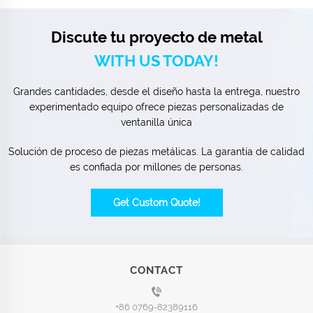
Discute tu proyecto de metal
WITH US TODAY!
Grandes cantidades, desde el diseño hasta la entrega, nuestro
experimentado equipo ofrece piezas personalizadas de
ventanilla única
Solución de proceso de piezas metálicas. La garantía de calidad
es confiada por millones de personas.
Get Custom Quote!
CONTACT
+86 0769-82389116