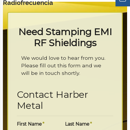
Radiofrecuencia