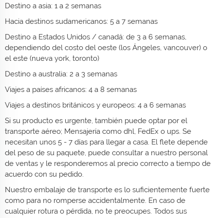
Destino a asia: 1 a 2 semanas
Hacia destinos sudamericanos: 5 a 7 semanas
Destino a Estados Unidos / canadá: de 3 a 6 semanas,
dependiendo del costo del oeste (los Ángeles, vancouver) o
el este (nueva york, toronto)
Destino a australia: 2 a 3 semanas
Viajes a países africanos: 4 a 8 semanas
Viajes a destinos británicos y europeos: 4 a 6 semanas
Si su producto es urgente, también puede optar por el
transporte aéreo; Mensajería como dhl, FedEx o ups. Se
necesitan unos 5 - 7 días para llegar a casa. El flete depende
del peso de su paquete, puede consultar a nuestro personal
de ventas y le responderemos al precio correcto a tiempo de
acuerdo con su pedido.
Nuestro embalaje de transporte es lo suficientemente fuerte
como para no romperse accidentalmente. En caso de
cualquier rotura o pérdida, no te preocupes. Todos sus