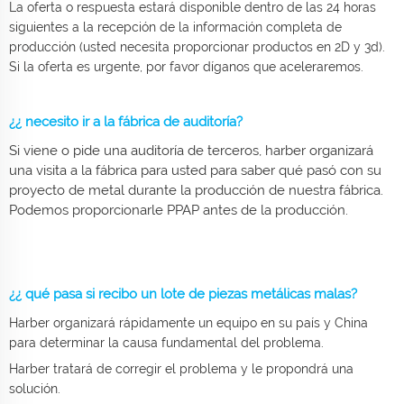
La oferta o respuesta estará disponible dentro de las 24 horas
siguientes a la recepción de la información completa de
producción (usted necesita proporcionar productos en 2D y 3d).
Si la oferta es urgente, por favor díganos que aceleraremos.
¿¿ necesito ir a la fábrica de auditoría?
Si viene o pide una auditoría de terceros, harber organizará
una visita a la fábrica para usted para saber qué pasó con su
proyecto de metal durante la producción de nuestra fábrica.
Podemos proporcionarle PPAP antes de la producción.
¿¿ qué pasa si recibo un lote de piezas metálicas malas?
Harber organizará rápidamente un equipo en su país y China
para determinar la causa fundamental del problema.
Harber tratará de corregir el problema y le propondrá una
solución.