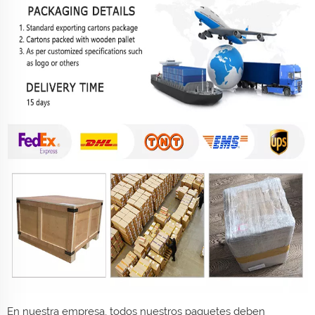
En nuestra empresa, todos nuestros paquetes deben