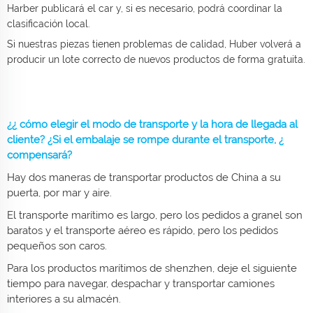
Harber publicará el car y, si es necesario, podrá coordinar la
clasificación local.
Si nuestras piezas tienen problemas de calidad, Huber volverá a
producir un lote correcto de nuevos productos de forma gratuita.
¿¿ cómo elegir el modo de transporte y la hora de llegada al
cliente? ¿Si el embalaje se rompe durante el transporte, ¿
compensará?
Hay dos maneras de transportar productos de China a su
puerta, por mar y aire.
El transporte marítimo es largo, pero los pedidos a granel son
baratos y el transporte aéreo es rápido, pero los pedidos
pequeños son caros.
Para los productos marítimos de shenzhen, deje el siguiente
tiempo para navegar, despachar y transportar camiones
interiores a su almacén.