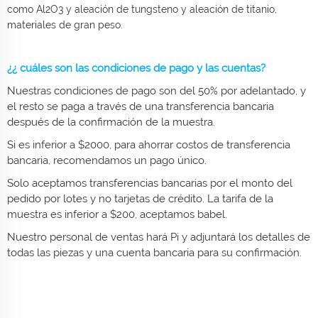
como Al2O3 y aleación de tungsteno y aleación de titanio,
materiales de gran peso.
¿¿ cuáles son las condiciones de pago y las cuentas?
Nuestras condiciones de pago son del 50% por adelantado, y
el resto se paga a través de una transferencia bancaria
después de la confirmación de la muestra.
Si es inferior a $2000, para ahorrar costos de transferencia
bancaria, recomendamos un pago único.
Solo aceptamos transferencias bancarias por el monto del
pedido por lotes y no tarjetas de crédito. La tarifa de la
muestra es inferior a $200, aceptamos babel.
Nuestro personal de ventas hará Pi y adjuntará los detalles de
todas las piezas y una cuenta bancaria para su confirmación.