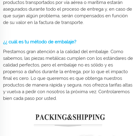
productos transportados por vía aérea o marítima estarán
asegurados durante todo el proceso de entrega y, en caso de
que surjan algún problema, serán compensados en función
de su valor en la factura de transporte.
¿¿ cuál es tu método de embalaje?
Prestamos gran atención a la calidad del embalaje. Como
sabemos, las piezas metálicas cumplen con los estándares de
calidad perfectos, pero el embalaje no es sólido y es
propenso a daños durante la entrega, por lo que el impacto
final es cero. Lo que queremos es que obtenga nuestros
productos de manera rápida y segura, nos ofrezca tarifas altas
y vuelva a pedir con nosotros la próxima vez. Controlaremos
bien cada paso por usted.