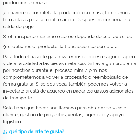
producción en masa.
7: cuando se complete la producción en masa, tomaremos
fotos claras para su confirmación. Después de confirmar su
saldo de pago.
8: el transporte marítimo o aéreo depende de sus requisitos.
9: si obtienes el producto, la transacción se completa.
Para todo el paso, le garantizaremos el acceso seguro, rápido
y de alta calidad a las piezas metálicas. Si hay algún problema
por nosotros durante el proceso mim / pim, nos
comprometemos a volver a procesarlo o reembolsarlo de
forma gratuita. Si se equivoca, también podemos volver a
inyectarlo si está de acuerdo en pagar los gastos adicionales
de transporte.
Solo tiene que hacer una llamada para obtener servicio al
cliente, gestión de proyectos, ventas, ingeniería y apoyo
logístico.
¿¿ qué tipo de arte te gusta?