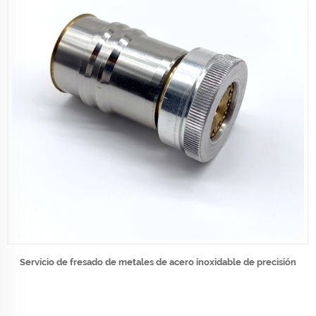
Servicio de fresado de metales de acero inoxidable de precisión