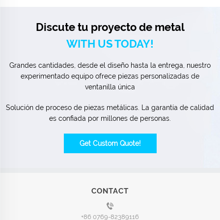
Discute tu proyecto de metal
WITH US TODAY!
Grandes cantidades, desde el diseño hasta la entrega, nuestro
experimentado equipo ofrece piezas personalizadas de
ventanilla única
Solución de proceso de piezas metálicas. La garantía de calidad
es confiada por millones de personas.
Get Custom Quote!
CONTACT
+86 0769-82389116