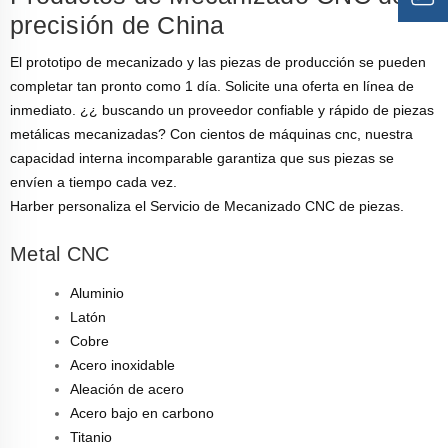
precisión de China
El prototipo de mecanizado y las piezas de producción se pueden
completar tan pronto como 1 día. Solicite una oferta en línea de
inmediato. ¿¿ buscando un proveedor confiable y rápido de piezas
metálicas mecanizadas? Con cientos de máquinas cnc, nuestra
capacidad interna incomparable garantiza que sus piezas se
envíen a tiempo cada vez.
Harber personaliza el Servicio de Mecanizado CNC de piezas.
Metal CNC
Aluminio
Latón
Cobre
Acero inoxidable
Aleación de acero
Acero bajo en carbono
Titanio