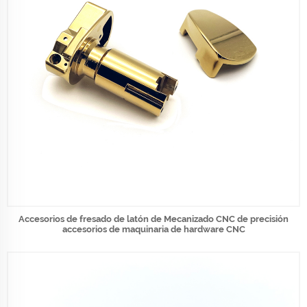
Accesorios de fresado de latón de Mecanizado CNC de precisión
accesorios de maquinaria de hardware CNC