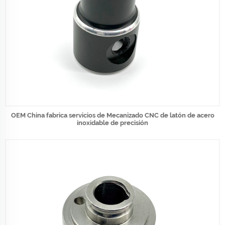
OEM China fabrica servicios de Mecanizado CNC de latón de acero
inoxidable de precisión