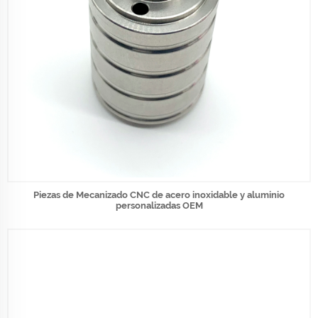
Piezas de Mecanizado CNC de acero inoxidable y aluminio
personalizadas OEM