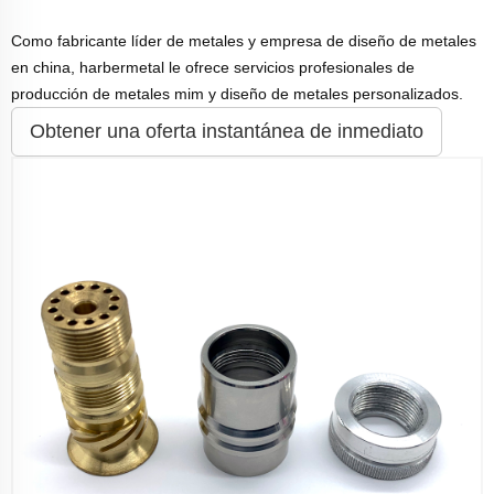
Como fabricante líder de metales y empresa de diseño de metales
en china, harbermetal le ofrece servicios profesionales de
producción de metales mim y diseño de metales personalizados.
Obtener una oferta instantánea de inmediato