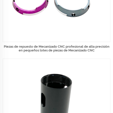
Piezas de repuesto de Mecanizado CNC profesional de alta precisión
en pequeños lotes de piezas de Mecanizado CNC