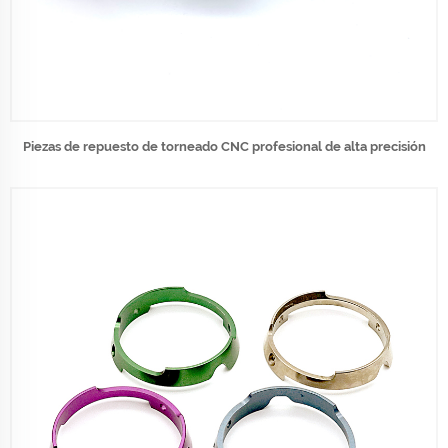
Piezas de repuesto de torneado CNC profesional de alta precisión