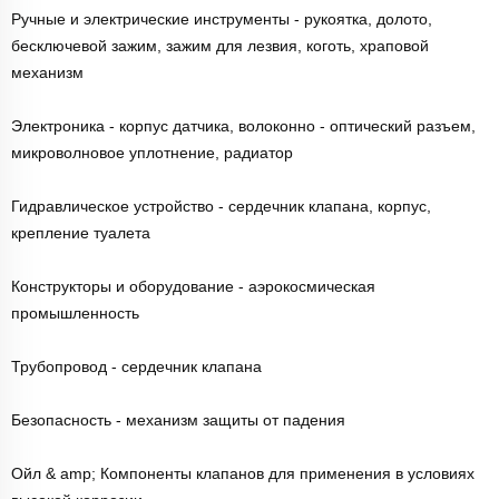
Ручные и электрические инструменты - рукоятка, долото,
бесключевой зажим, зажим для лезвия, коготь, храповой
механизм
Электроника - корпус датчика, волоконно - оптический разъем,
микроволновое уплотнение, радиатор
Гидравлическое устройство - сердечник клапана, корпус,
крепление туалета
Конструкторы и оборудование - аэрокосмическая
промышленность
Трубопровод - сердечник клапана
Безопасность - механизм защиты от падения
Ойл & amp; Компоненты клапанов для применения в условиях