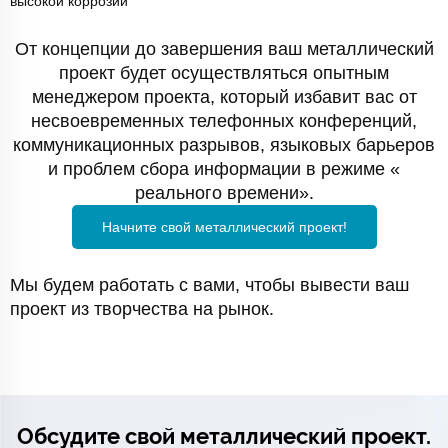
высокой коррозии
От концепции до завершения ваш металлический
проект будет осуществляться опытным
менеджером проекта, который избавит вас от
несвоевременных телефонных конференций,
коммуникационных разрывов, языковых барьеров
и проблем сбора информации в режиме «
реального времени».
Начните свой металлический проект!
Мы будем работать с вами, чтобы вывести ваш
проект из творчества на рынок.
Обсудите свой металлический проект.