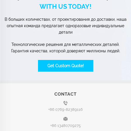
WITH US TODAY!
В больших количествах, от проектирования до доставки, наша
опытная команда предлагает одноразовые индивидуальные
детали
Технологические решения для металлических деталей.
Гарантия качества, которой доверяют миллионы людей.
Get Custom Quote!
CONTACT
+86 0769-82389116
+86 13480709275