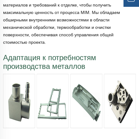
материалов и требований к отделке, чтобы получить
максимальную ценность от процесса MIM. Мы обладаем
обширными внутренними возможностями в области
механической обработки, термообработки и очистки
поверхности, обеспечивая способ управления общей
стоимостью проекта.
Адаптация к потребностям
производства металлов