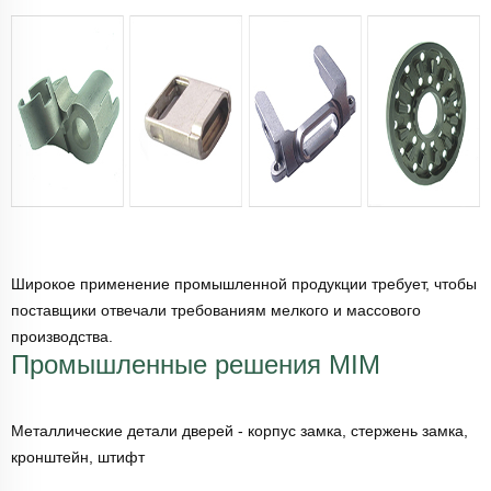
Широкое применение промышленной продукции требует, чтобы
поставщики отвечали требованиям мелкого и массового
производства.
Промышленные решения MIM
Металлические детали дверей - корпус замка, стержень замка,
кронштейн, штифт