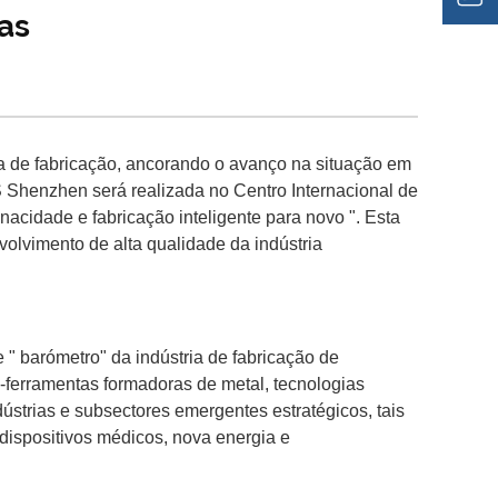
as
ria de fabricação, ancorando o avanço na situação em
 Shenzhen será realizada no Centro Internacional de
cidade e fabricação inteligente para novo ". Esta
olvimento de alta qualidade da indústria
" barómetro" da indústria de fabricação de
-ferramentas formadoras de metal, tecnologias
ndústrias e subsectores emergentes estratégicos, tais
 dispositivos médicos, nova energia e