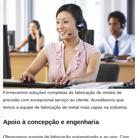
Fornecemos soluções completas de fabricação de metais de
precisão com excepcional serviço ao cliente. Acreditamos que
temos a equipe de fabricação de metal mais capaz na indústria.
Apoio à concepção e engenharia
Oferecemos suporte de fabricação automatizado e ao vivo. Com