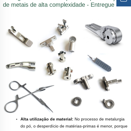
de metais de alta complexidade - Entregue
Alta utilização de material:
No processo de metalurgia
do pó, o desperdício de matérias-primas é menor, porque