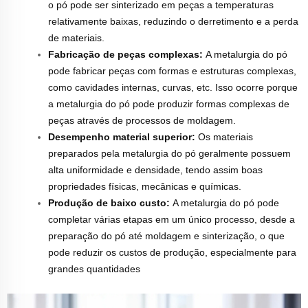
o pó pode ser sinterizado em peças a temperaturas
relativamente baixas, reduzindo o derretimento e a perda
de materiais.
Fabricação de peças complexas:
A metalurgia do pó
pode fabricar peças com formas e estruturas complexas,
como cavidades internas, curvas, etc. Isso ocorre porque
a metalurgia do pó pode produzir formas complexas de
peças através de processos de moldagem.
Desempenho material superior:
Os materiais
preparados pela metalurgia do pó geralmente possuem
alta uniformidade e densidade, tendo assim boas
propriedades físicas, mecânicas e químicas.
Produção de baixo custo:
A metalurgia do pó pode
completar várias etapas em um único processo, desde a
preparação do pó até moldagem e sinterização, o que
pode reduzir os custos de produção, especialmente para
grandes quantidades