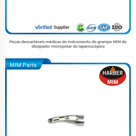
Peças descartáveis médicas do instrumento do grampo MIM do
dissipador monopolar do laparoscópico