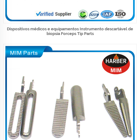
Dispositivos médicos e equipamentos Instrumento descartável de
biopsia Forceps Tip Parts