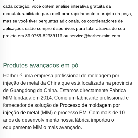
cada cotação, você obtém análise interativa gratuita da
manufaturabilidade para melhorar rapidamente o projeto da peça,
mas se você tiver perguntas adicionais, os coordenadores de
aplicações estão sempre disponíveis para falar através de seu
projeto em 86 0769-82389116 ou service@harber-mim.com.
Produtos avançados em pó
Harber é uma empresa profissional de moldagem por
injeção de metal da China que está localizada na província
de Guangdong da China. Estamos directamente
Fábrica
MIM
fundada em 2014. Como um fabricante profissional e
fornecedor de solução de
Processo de moldagem por
injeção de metal
(MIM) e processo PM. Com mais de 10
anos de desenvolvimento nossa fábrica importou o
equipamento MIM o mais avançado.