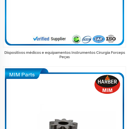
Dispositivos médicos e equipamentos Instrumentos Cirurgia Forceps
Peças