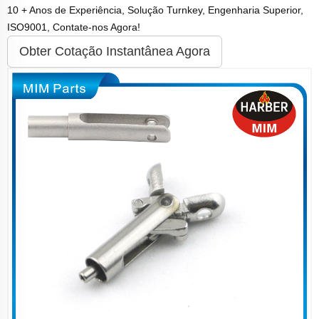
10 + Anos de Experiência, Solução Turnkey, Engenharia Superior,
ISO9001, Contate-nos Agora!
Obter Cotação Instantânea Agora