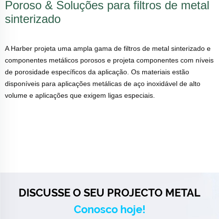
Poroso & Soluções para filtros de metal
sinterizado
A Harber projeta uma ampla gama de filtros de metal sinterizado e
componentes metálicos porosos e projeta componentes com níveis
de porosidade específicos da aplicação. Os materiais estão
disponíveis para aplicações metálicas de aço inoxidável de alto
volume e aplicações que exigem ligas especiais.
DISCUSSE O SEU PROJECTO METAL
Conosco hoje!