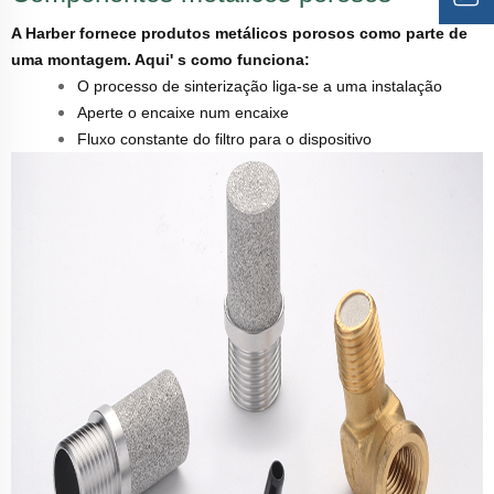
A Harber fornece produtos metálicos porosos como parte de
uma montagem. Aqui' s como funciona:
O processo de sinterização liga-se a uma instalação
Aperte o encaixe num encaixe
Fluxo constante do filtro para o dispositivo