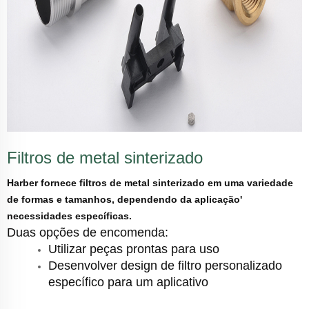
Filtros de metal sinterizado
Harber fornece filtros de metal sinterizado em uma variedade
de formas e tamanhos, dependendo da aplicação'
necessidades específicas.
Duas opções de encomenda:
Utilizar peças prontas para uso
Desenvolver design de filtro personalizado
específico para um aplicativo