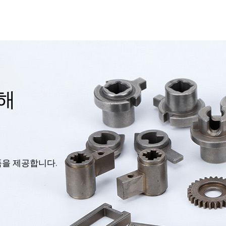
해
품을 제공합니다.