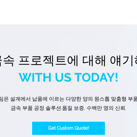
금속 프로젝트에 대해 얘기
WITH US TODAY!
된 팀은 설계에서 납품에 이르는 다양한 양의 원스톱 맞춤형 부
금속 부품 공정 솔루션.품질 보증, 수백만 명의 신뢰.
Get Custom Quote!