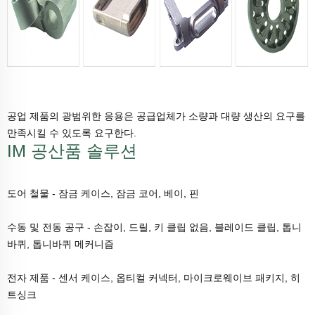
공업 제품의 광범위한 응용은 공급업체가 소량과 대량 생산의 요구를
만족시킬 수 있도록 요구한다.
IM 공산품 솔루션
도어 철물 - 잠금 케이스, 잠금 코어, 베이, 핀
수동 및 전동 공구 - 손잡이, 드릴, 키 클립 없음, 블레이드 클립, 톱니
바퀴, 톱니바퀴 메커니즘
전자 제품 - 센서 케이스, 옵티컬 커넥터, 마이크로웨이브 패키지, 히
트싱크