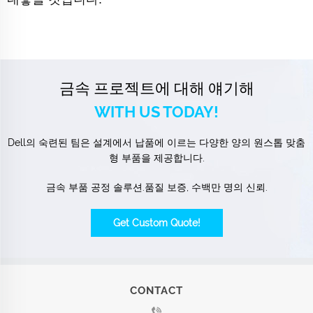
금속 프로젝트에 대해 얘기해
WITH US TODAY!
Dell의 숙련된 팀은 설계에서 납품에 이르는 다양한 양의 원스톱 맞춤
형 부품을 제공합니다.
금속 부품 공정 솔루션.품질 보증, 수백만 명의 신뢰.
Get Custom Quote!
CONTACT