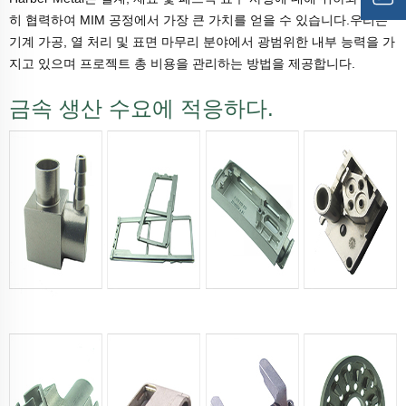
히 협력하여 MIM 공정에서 가장 큰 가치를 얻을 수 있습니다.우리는
기계 가공, 열 처리 및 표면 마무리 분야에서 광범위한 내부 능력을 가
지고 있으며 프로젝트 총 비용을 관리하는 방법을 제공합니다.
금속 생산 수요에 적응하다.