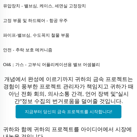
유압장치 - 밸브심, 케이스, 세면실 고정장치
고정 부품 및 하드웨어 - 항공 우주
파이프-밸브심, 수도꼭지 철물 부품
안전 - 추락 보호 메커니즘
Oil&；가스 - 고부식 어플리케이션용 밸브 어셈블리
개념에서 완성에 이르기까지 귀하의 금속 프로젝트는
경험이 풍부한 프로젝트 관리자가 책임지고 귀하가 때
아닌 전화 회의, 의사소통 간격, 언어 장벽 및"실시
간"정보 수집의 번거로움을 덜어줄 것입니다.
지금부터 당신의 금속 프로젝트를 시작합니다!
귀하와 함께 귀하의 프로젝트를 아이디어에서 시장에
내놓을 것입니다.