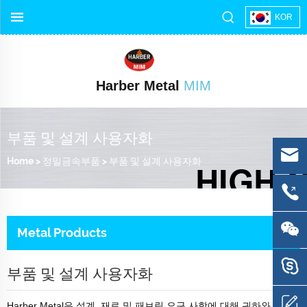
KOR
Harber Metal
MIM
부품 및 설계 사용자화
Home
>
정밀금속부품
>
부품 및 설계 사용자화
Metal Products
부품 및 설계 사용자화
Harber Metal은 설계, 재료 및 패브릭 요구 사항에 대해 귀하와 긴밀