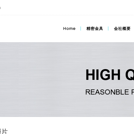
m
Home
精密金具
会社概要
弾片