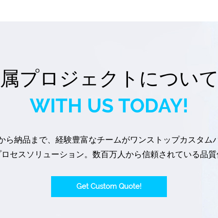
属プロジェクトについ
WITH US TODAY!
から納品まで、経験豊富なチームがワンストップカスタム
プロセスソリューション。数百万人から信頼されている品質
Get Custom Quote!