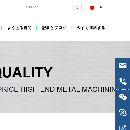
JP
よくある質問
記事とブログ
今すぐ連絡する