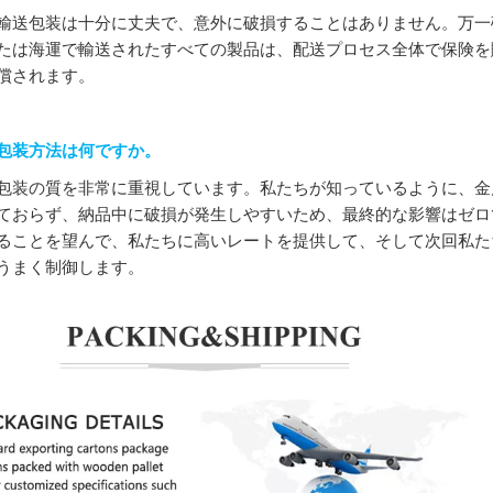
輸送包装は十分に丈夫で、意外に破損することはありません。万一
たは海運で輸送されたすべての製品は、配送プロセス全体で保険を
償されます。
包装方法は何ですか。
包装の質を非常に重視しています。私たちが知っているように、金
ておらず、納品中に破損が発生しやすいため、最終的な影響はゼロ
ることを望んで、私たちに高いレートを提供して、そして次回私た
うまく制御します。