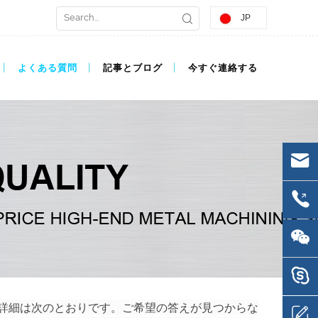
JP
よくある質問
記事とブログ
今すぐ連絡する
す。詳細は次のとおりです。ご希望の答えが見つからな