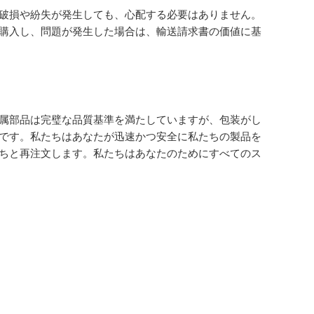
破損や紛失が発生しても、心配する必要はありません。
購入し、問題が発生した場合は、輸送請求書の価値に基
属部品は完璧な品質基準を満たしていますが、包装がし
です。私たちはあなたが迅速かつ安全に私たちの製品を
ちと再注文します。私たちはあなたのためにすべてのス