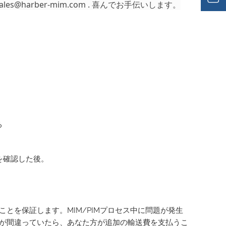
ales@harber-mim.com
. 喜んでお手伝いします。
る
を確認した後。
とを保証します。MIM/PIMプロセス中に問題が発生
が間違っていたら、あなた方が追加の輸送費を支払うこ