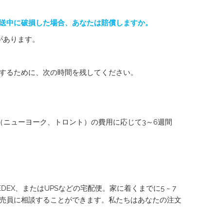
送中に破損した場合、あなたは賠償しますか。
があります。
するために、次の時間を残してください。
（ニューヨーク、トロント）の費用に応じて3～6週間
X、またはUPSなどの宅配便。家に着くまでに5 ~ 7
売員に相談することができます。私たちはあなたの注文