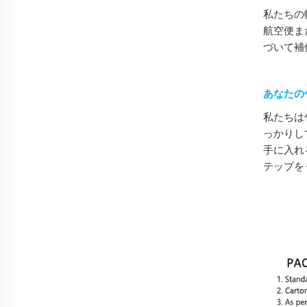
私たちの
航空便ま
づいて補
あなたの
私たちは
っかりし
手に入れ
テップを