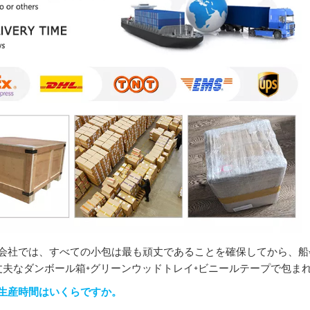
会社では、すべての小包は最も頑丈であることを確保してから、船
AA丈夫なダンボール箱+グリーンウッドトレイ+ビニールテープで包ま
生産時間はいくらですか。