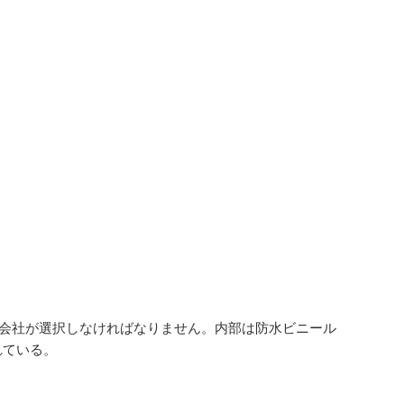
会社が選択しなければなりません。内部は防水ビニール
れている。