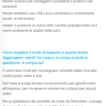
Harber lavorerà per correggere il problema e proporvi una
soluzione.
Harber emetterà una CAR e può coordinare lo smistamento
locale, se necessario.
Harber ri-produrrà un nuovo lotto corretto gratuitamente se il
nostro problema di qualità delle parti.
Come scegliere il modo di trasporto e quanto tempo
raggiungere i clienti? Se il pacco si rompe durante la
spedizione, si compensa?
Ci sono due modi per consegnare i prodotti dalla Cina alla
vostra porta, mare e aria.
Dal mare è lungo tempo ma economico per grandi ordini
all'ingrosso, per via aerea è veloce ma costoso per piccoli
ordini.
Per la spedizione dei prodotti via mare da Shenzhen, si prega