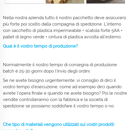
Nella nostra azienda tutto il nostro pacchetto deve assicurarsi
più forte poi scelto dalla compagnia di spedizione. L'interno
con sacchetto di plastica impermeabile + scatola forte 5AA +
pallet di legno verde + cintura di plastica avvolta all'esterno.
Qual è il vostro tempo di produzione?
Normalmente il nostro tempo di consegna di produzione
batch è 25-30 giorni dopo l'invio degli ordini.
Se ne avete bisogno urgentemente, vi consiglio di dirci il
vostro tempo d'esecuzione, come ad esempio dirci quando
avrete l'opera finale e quando ne avete bisogno? Poi le nostre
vendite controlleranno con la fabbrica e la società di
spedizione se possiamo soddisfare il vostro tempo o no.
Che tipo di materiali vengono utilizzati sui vostri prodotti