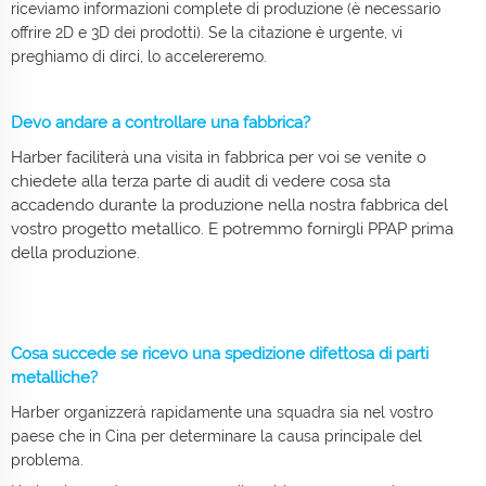
riceviamo informazioni complete di produzione (è necessario
offrire 2D e 3D dei prodotti). Se la citazione è urgente, vi
preghiamo di dirci, lo accelereremo.
Devo andare a controllare una fabbrica?
Harber faciliterà una visita in fabbrica per voi se venite o
chiedete alla terza parte di audit di vedere cosa sta
accadendo durante la produzione nella nostra fabbrica del
vostro progetto metallico. E potremmo fornirgli PPAP prima
della produzione.
Cosa succede se ricevo una spedizione difettosa di parti
metalliche?
Harber organizzerà rapidamente una squadra sia nel vostro
paese che in Cina per determinare la causa principale del
problema.