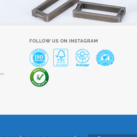
FOLLOW US ON INSTAGRAM
om