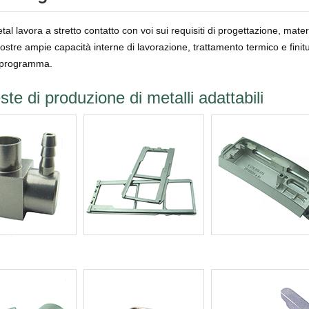
al lavora a stretto contatto con voi sui requisiti di progettazione, mater
stre ampie capacità interne di lavorazione, trattamento termico e finitu
l programma.
ste di produzione di metalli adattabili