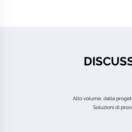
DISCUSS
Alto volume, dalla progett
Soluzioni di proc