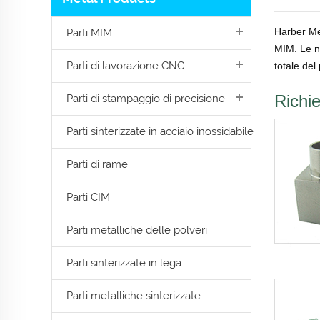
Harber Met
Parti MIM
MIM. Le no
Parti di lavorazione CNC
totale de
Richie
Parti di stampaggio di precisione
Parti sinterizzate in acciaio inossidabile
Parti di rame
Parti CIM
Parti metalliche delle polveri
Parti sinterizzate in lega
Parti metalliche sinterizzate