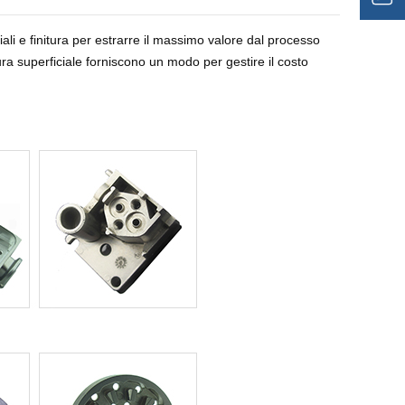
iali e finitura per estrarre il massimo valore dal processo
ra superficiale forniscono un modo per gestire il costo