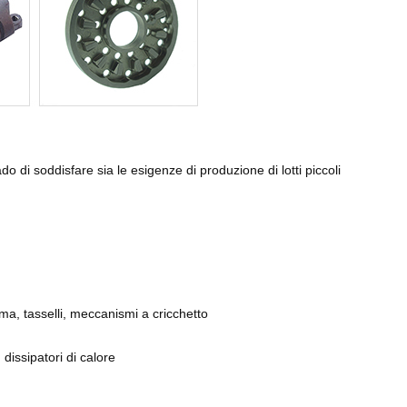
do di soddisfare sia le esigenze di produzione di lotti piccoli
ama, tasselli, meccanismi a cricchetto
 dissipatori di calore