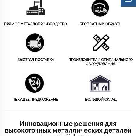
ПРЯМОЕ МЕТАЛЛОПРОИЗВОДСТВО
БЕСПЛАТНЫЙ ОБРАЗЕЦ
БЫСТРАЯ ПОСТАВКА
ПРОИЗВОДИТЕЛИ ОРИГИНАЛЬНОГО
ОБОРУДОВАНИЯ
ТЕКУЩЕЕ ПРЕДЛОЖЕНИЕ
БОЛЬШОЙ СКЛАД
Инновационные решения для
высокоточных металлических деталей