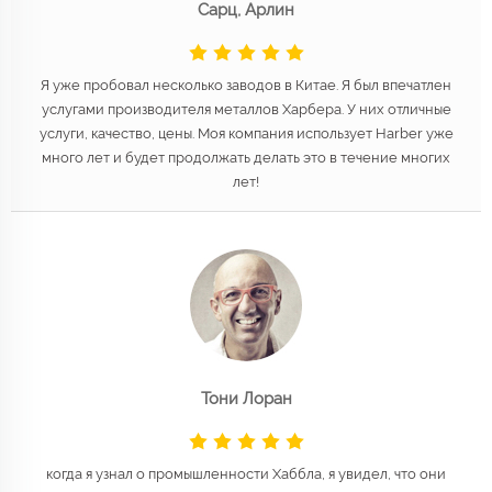
Сарц, Арлин
Я уже пробовал несколько заводов в Китае. Я был впечатлен
услугами производителя металлов Харбера. У них отличные
услуги, качество, цены. Моя компания использует Harber уже
много лет и будет продолжать делать это в течение многих
лет!
Тони Лоран
когда я узнал о промышленности Хаббла, я увидел, что они