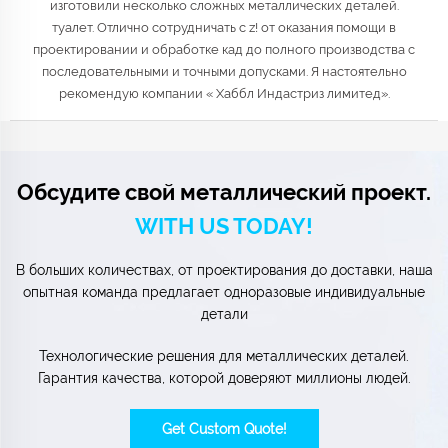
изготовили несколько сложных металлических деталей.
туалет. Отлично сотрудничать с z! от оказания помощи в
проектировании и обработке кад до полного производства с
последовательными и точными допусками. Я настоятельно
рекомендую компании « Хаббл Индастриз лимитед».
Обсудите свой металлический проект.
WITH US TODAY!
В больших количествах, от проектирования до доставки, наша
опытная команда предлагает одноразовые индивидуальные
детали
Технологические решения для металлических деталей.
Гарантия качества, которой доверяют миллионы людей.
Get Custom Quote!