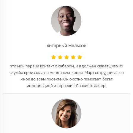
янтарный Нельсон
это мой первый контакт с хабаром, и я должен сказать, что их
служба произвела на меня впечатление. Марк сотрудничал со
мной во всем проекте. Он охотно помогает, богат
информацией и терпелив. Спасибо, Хабер!