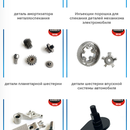
деталь амортизатора
Инъекции порошка для
металлоспекания
спекания деталей механизма
электромобиля
детали планетарной шестерни
детали шестерни впускной
системы автомобиля