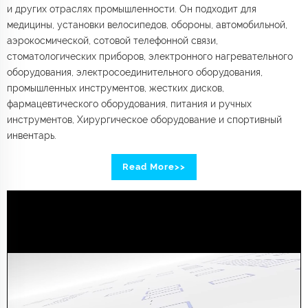
и других отраслях промышленности. Он подходит для
медицины, установки велосипедов, обороны, автомобильной,
аэрокосмической, сотовой телефонной связи,
стоматологических приборов, электронного нагревательного
оборудования, электросоединительного оборудования,
промышленных инструментов, жестких дисков,
фармацевтического оборудования, питания и ручных
инструментов, Хирургическое оборудование и спортивный
инвентарь.
Read More>>