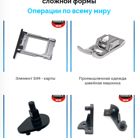
сложной формы
Операции по всему миру
Элемент SIM - карты
Промышленная одежда
швейная машинка